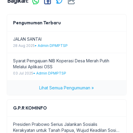
Bagikan:
Pengumuman Terbaru
JALAN SANTAI
28 Aug 2025
• Admin DPMPTSP
Syarat Pengajuan NIB Koperasi Desa Merah Putih
Melalui Aplikasi OSS
03 Jul 2025
• Admin DPMPTSP
Lihat Semua Pengumuman »
G.P.R KOMINFO
Presiden Prabowo Serius Jalankan Sosialis
Kerakyatan untuk Tanah Papua, Wujud Keadilan Sosial