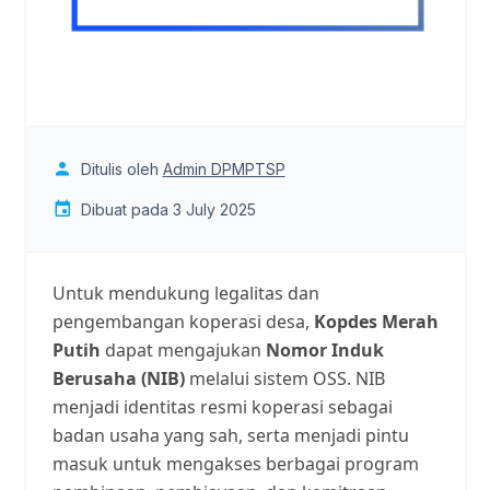
Ditulis oleh
Admin DPMPTSP
Dibuat pada 3 July 2025
Untuk mendukung legalitas dan
pengembangan koperasi desa,
Kopdes Merah
Putih
dapat mengajukan
Nomor Induk
Berusaha (NIB)
melalui sistem OSS. NIB
menjadi identitas resmi koperasi sebagai
badan usaha yang sah, serta menjadi pintu
masuk untuk mengakses berbagai program