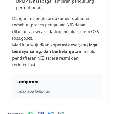
DPMPTSP
(sebagai lampiran pendukung
permohonan)
Dengan melengkapi dokumen-dokumen
tersebut, proses pengajuan NIB dapat
dilanjutkan secara daring melalui sistem OSS
(oss.go.id).
Mari kita wujudkan koperasi desa yang
legal,
berdaya saing, dan berkelanjutan
melalui
pendaftaran NIB secara resmi dan
terintegrasi.
Lampiran:
Tidak ada lampiran