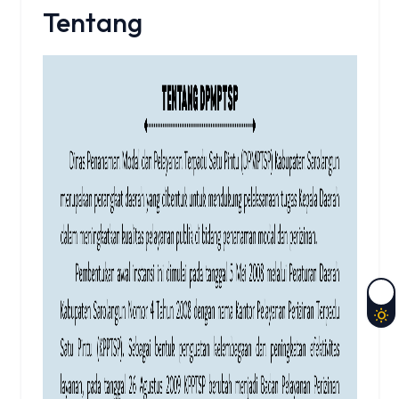
Tentang