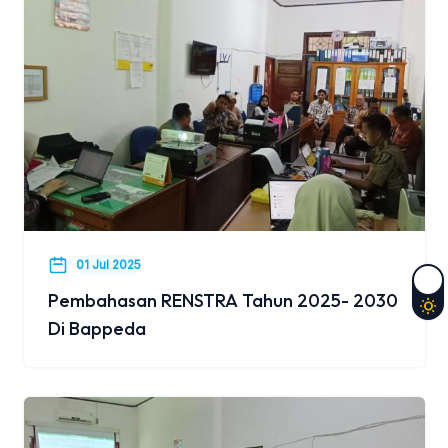
01 Jul 2025
Pembahasan RENSTRA Tahun 2025- 2030
Di Bappeda