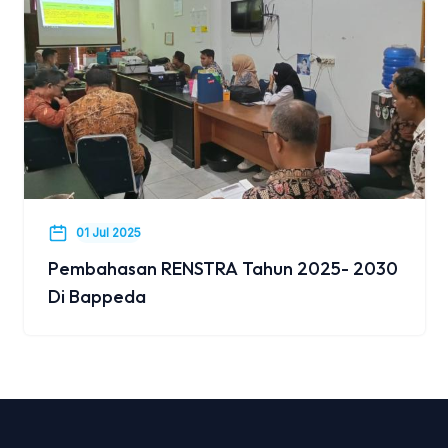
01 Jul 2025
Pembahasan RENSTRA Tahun 2025- 2030
Di Bappeda